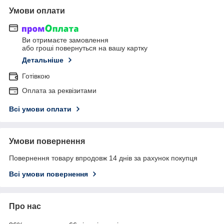
Умови оплати
Ви отримаєте замовлення
або гроші повернуться на вашу картку
Детальніше
Готівкою
Оплата за реквізитами
Всі умови оплати
Умови повернення
Повернення товару впродовж 14 днів за рахунок покупця
Всі умови повернення
Про нас