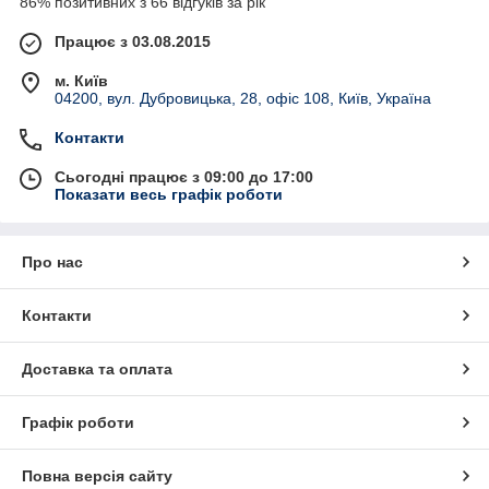
86% позитивних з 66 відгуків за рік
Працює з 03.08.2015
м. Київ
04200, вул. Дубровицька, 28, офіс 108, Київ, Україна
Контакти
Сьогодні працює з 09:00 до 17:00
Показати весь графік роботи
Про нас
Контакти
Доставка та оплата
Графік роботи
Повна версія сайту