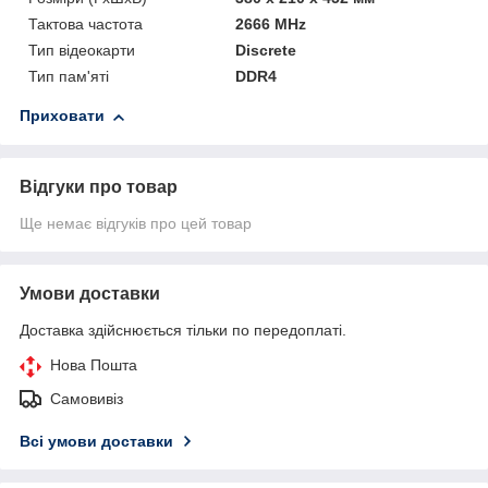
Тактова частота
2666 MHz
Тип відеокарти
Discrete
Тип пам'яті
DDR4
Приховати
Відгуки про товар
Ще немає відгуків про цей товар
Умови доставки
Доставка здійснюється тільки по передоплаті.
Нова Пошта
Самовивіз
Всі умови доставки