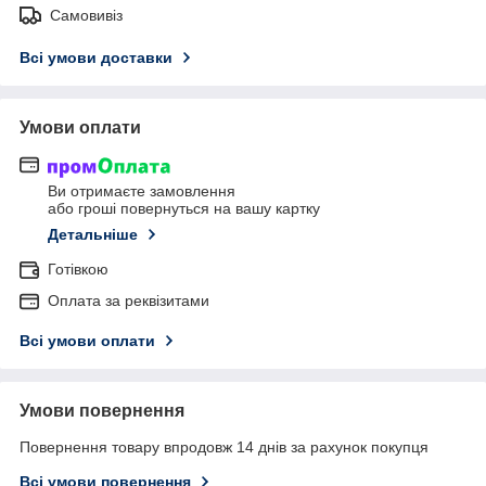
Самовивіз
Всі умови доставки
Умови оплати
Ви отримаєте замовлення
або гроші повернуться на вашу картку
Детальніше
Готівкою
Оплата за реквізитами
Всі умови оплати
Умови повернення
Повернення товару впродовж 14 днів за рахунок покупця
Всі умови повернення