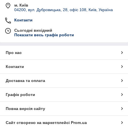
м. Київ
04200, вул. Дубровицька, 28, офіс 108, Київ, Україна
Контакти
Сьогодні вихідний
Показати весь графік роботи
Про нас
Контакти
Доставка та оплата
Графік роботи
Повна версія сайту
Сайт створено на маркетплейсі
Prom.ua