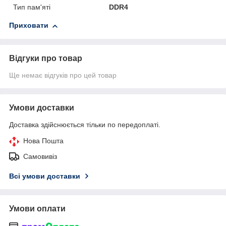
Тип пам'яті
DDR4
Приховати
Відгуки про товар
Ще немає відгуків про цей товар
Умови доставки
Доставка здійснюється тільки по передоплаті.
Нова Пошта
Самовивіз
Всі умови доставки
Умови оплати