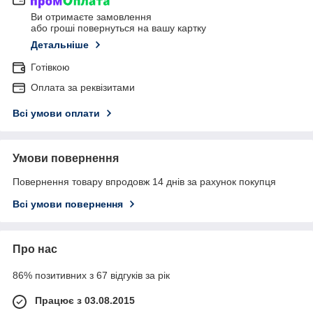
Ви отримаєте замовлення
або гроші повернуться на вашу картку
Детальніше
Готівкою
Оплата за реквізитами
Всі умови оплати
Умови повернення
Повернення товару впродовж 14 днів за рахунок покупця
Всі умови повернення
Про нас
86% позитивних з 67 відгуків за рік
Працює з 03.08.2015