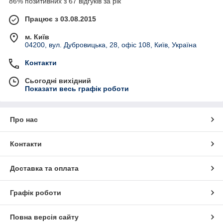
86% позитивних з 67 відгуків за рік
Працює з 03.08.2015
м. Київ
04200, вул. Дубровицька, 28, офіс 108, Київ, Україна
Контакти
Сьогодні вихідний
Показати весь графік роботи
Про нас
Контакти
Доставка та оплата
Графік роботи
Повна версія сайту