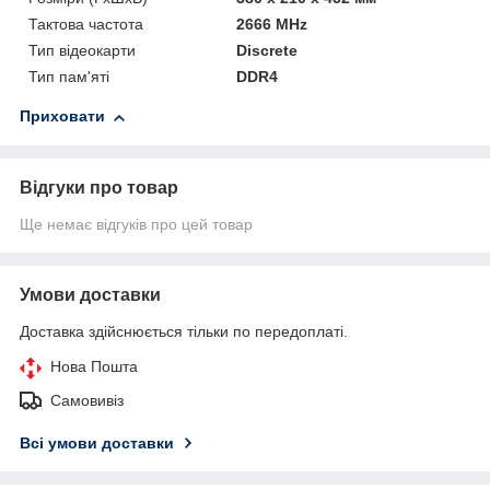
Тактова частота
2666 MHz
Тип відеокарти
Discrete
Тип пам'яті
DDR4
Приховати
Відгуки про товар
Ще немає відгуків про цей товар
Умови доставки
Доставка здійснюється тільки по передоплаті.
Нова Пошта
Самовивіз
Всі умови доставки