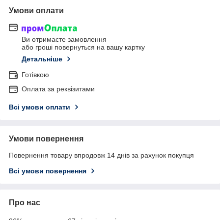
Умови оплати
Ви отримаєте замовлення
або гроші повернуться на вашу картку
Детальніше
Готівкою
Оплата за реквізитами
Всі умови оплати
Умови повернення
Повернення товару впродовж 14 днів за рахунок покупця
Всі умови повернення
Про нас