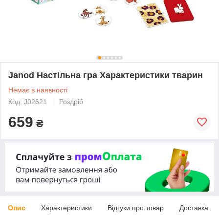
Janod Настільна гра Характеристики тварин
Немає в наявності
Код: J02621
Роздріб
659
₴
Опис
Характеристики
Відгуки про товар
Доставка