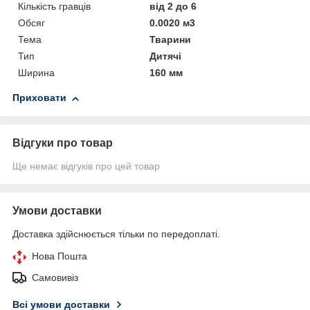
Кількість гравців
від 2 до 6
Обсяг
0.0020 м3
Тема
Тварини
Тип
Дитячі
Ширина
160 мм
Приховати
Відгуки про товар
Ще немає відгуків про цей товар
Умови доставки
Доставка здійснюється тільки по передоплаті.
Нова Пошта
Самовивіз
Всі умови доставки