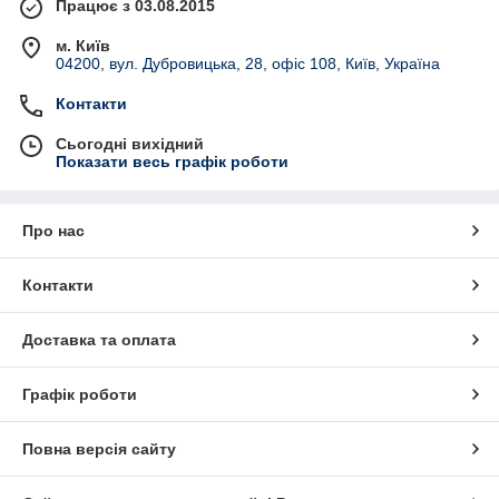
Працює з 03.08.2015
м. Київ
04200, вул. Дубровицька, 28, офіс 108, Київ, Україна
Контакти
Сьогодні вихідний
Показати весь графік роботи
Про нас
Контакти
Доставка та оплата
Графік роботи
Повна версія сайту