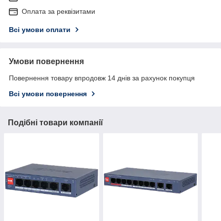
Оплата за реквізитами
Всі умови оплати
Умови повернення
Повернення товару впродовж 14 днів за рахунок покупця
Всі умови повернення
Подібні товари компанії