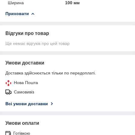
Ширина
100 мм
Приховати
Відгуки про товар
Ще немає відгуків про цей товар
Умови доставки
Доставка здійснюється тільки по передоплаті.
Нова Пошта
Самовивіз
Всі умови доставки
Умови оплати
Готівкою