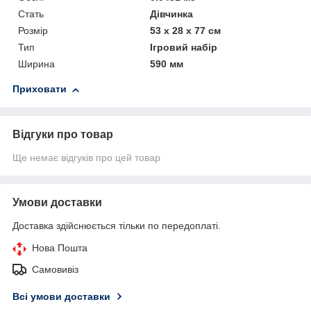
Стать
Дівчинка
Розмір
53 x 28 x 77 см
Тип
Ігровий набір
Ширина
590 мм
Приховати
Відгуки про товар
Ще немає відгуків про цей товар
Умови доставки
Доставка здійснюється тільки по передоплаті.
Нова Пошта
Самовивіз
Всі умови доставки