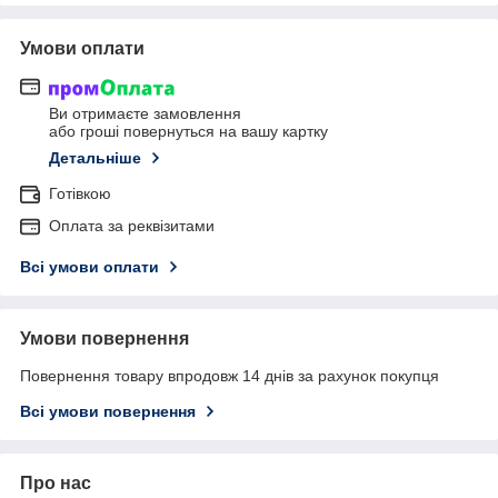
Умови оплати
Ви отримаєте замовлення
або гроші повернуться на вашу картку
Детальніше
Готівкою
Оплата за реквізитами
Всі умови оплати
Умови повернення
Повернення товару впродовж 14 днів за рахунок покупця
Всі умови повернення
Про нас