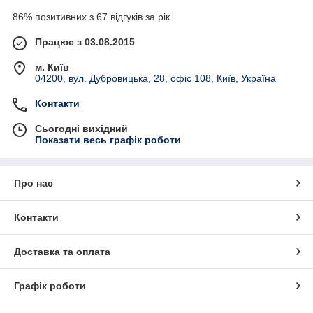
86% позитивних з 67 відгуків за рік
Працює з 03.08.2015
м. Київ
04200, вул. Дубровицька, 28, офіс 108, Київ, Україна
Контакти
Сьогодні вихідний
Показати весь графік роботи
Про нас
Контакти
Доставка та оплата
Графік роботи