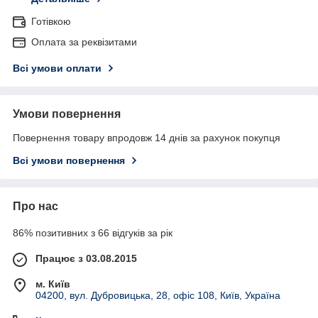
Готівкою
Оплата за реквізитами
Всі умови оплати
Умови повернення
Повернення товару впродовж 14 днів за рахунок покупця
Всі умови повернення
Про нас
86% позитивних з 66 відгуків за рік
Працює з 03.08.2015
м. Київ
04200, вул. Дубровицька, 28, офіс 108, Київ, Україна