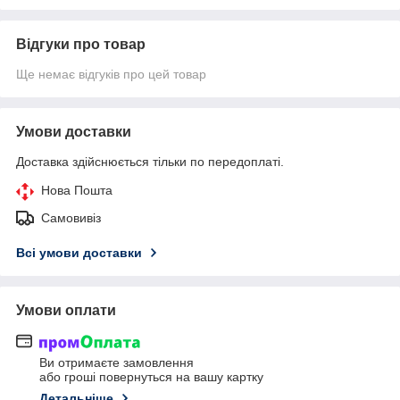
Відгуки про товар
Ще немає відгуків про цей товар
Умови доставки
Доставка здійснюється тільки по передоплаті.
Нова Пошта
Самовивіз
Всі умови доставки
Умови оплати
Ви отримаєте замовлення
або гроші повернуться на вашу картку
Детальніше