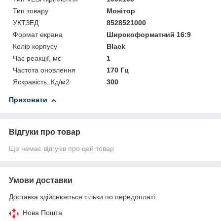
Тип товару
Монітор
УКТЗЕД
8528521000
Формат екрана
Широкоформатний 16:9
Колір корпусу
Black
Час реакції, мс
1
Частота оновлення
170 Гц
Яскравість, Кд/м2
300
Приховати
Відгуки про товар
Ще немає відгуків про цей товар
Умови доставки
Доставка здійснюється тільки по передоплаті.
Нова Пошта