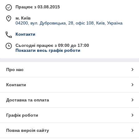
Працює з 03.08.2015
м. Київ
04200, вул. Дубровицька, 28, офіс 108, Київ, Україна
Контакти
Сьогодні працює з 09:00 до 17:00
Показати весь графік роботи
Про нас
Контакти
Доставка та оплата
Графік роботи
Повна версія сайту