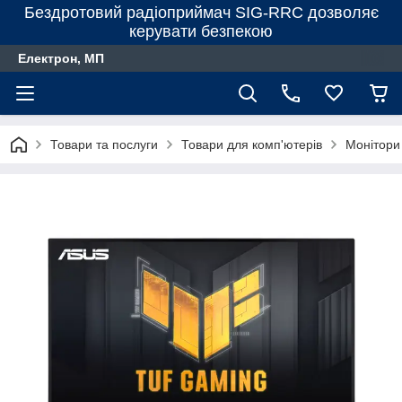
Бездротовий радіоприймач SIG-RRC дозволяє
керувати безпекою
Електрон, МП
Товари та послуги
Товари для комп'ютерів
Монітори