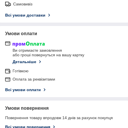
Самовивіз
Всі умови доставки
Умови оплати
Ви отримаєте замовлення
або гроші повернуться на вашу картку
Детальніше
Готівкою
Оплата за реквізитами
Всі умови оплати
Умови повернення
Повернення товару впродовж 14 днів за рахунок покупця
Всі умови повернення