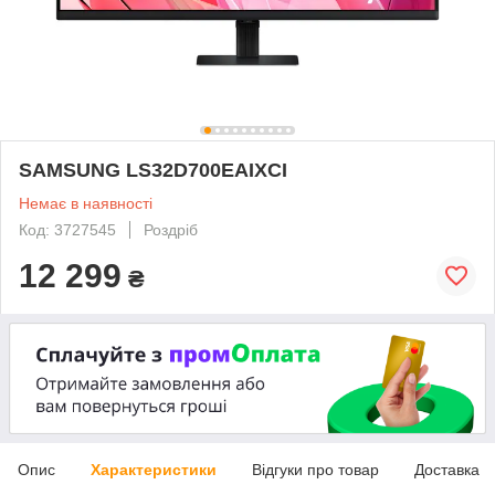
SAMSUNG LS32D700EAIXCI
Немає в наявності
Код: 3727545
Роздріб
12 299
₴
Опис
Характеристики
Відгуки про товар
Доставка