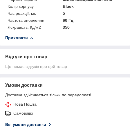
Колір корпусу
Black
Час реакції, мс
5
Частота оновлення
60 Гц
Яскравість, Кд/м2
350
Приховати
Відгуки про товар
Ще немає відгуків про цей товар
Умови доставки
Доставка здійснюється тільки по передоплаті.
Нова Пошта
Самовивіз
Всі умови доставки