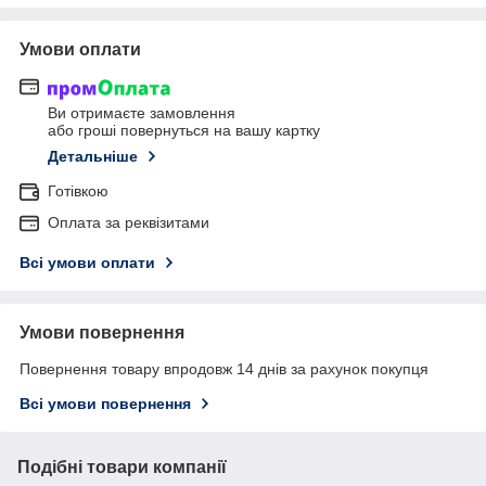
Умови оплати
Ви отримаєте замовлення
або гроші повернуться на вашу картку
Детальніше
Готівкою
Оплата за реквізитами
Всі умови оплати
Умови повернення
Повернення товару впродовж 14 днів за рахунок покупця
Всі умови повернення
Подібні товари компанії