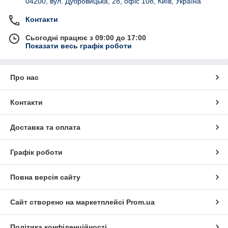
04200, вул. Дубровицька, 28, офіс 108, Київ, Україна
Контакти
Сьогодні працює з 09:00 до 17:00
Показати весь графік роботи
Про нас
Контакти
Доставка та оплата
Графік роботи
Повна версія сайту
Сайт створено на маркетплейсі
Prom.ua
Політика конфіденційності