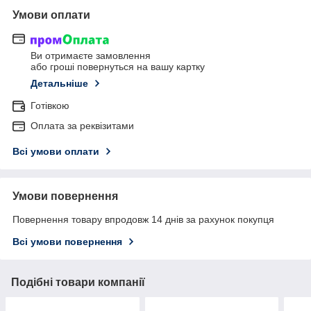
Умови оплати
Ви отримаєте замовлення
або гроші повернуться на вашу картку
Детальніше
Готівкою
Оплата за реквізитами
Всі умови оплати
Умови повернення
Повернення товару впродовж 14 днів за рахунок покупця
Всі умови повернення
Подібні товари компанії