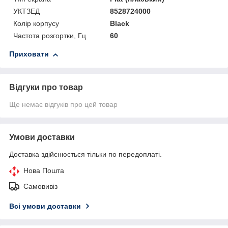
УКТЗЕД
8528724000
Колір корпусу
Black
Частота розгортки, Гц
60
Приховати
Відгуки про товар
Ще немає відгуків про цей товар
Умови доставки
Доставка здійснюється тільки по передоплаті.
Нова Пошта
Самовивіз
Всі умови доставки