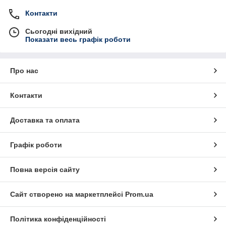
Контакти
Сьогодні вихідний
Показати весь графік роботи
Про нас
Контакти
Доставка та оплата
Графік роботи
Повна версія сайту
Сайт створено на маркетплейсі
Prom.ua
Політика конфіденційності