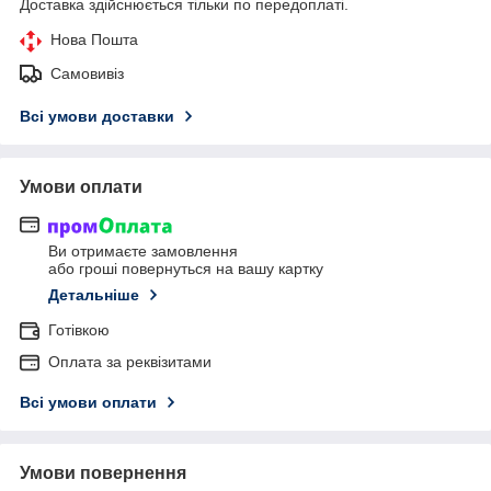
Доставка здійснюється тільки по передоплаті.
Нова Пошта
Самовивіз
Всі умови доставки
Умови оплати
Ви отримаєте замовлення
або гроші повернуться на вашу картку
Детальніше
Готівкою
Оплата за реквізитами
Всі умови оплати
Умови повернення