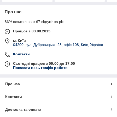
Про нас
86% позитивних з 67 відгуків за рік
Працює з 03.08.2015
м. Київ
04200, вул. Дубровицька, 28, офіс 108, Київ, Україна
Контакти
Сьогодні працює з 09:00 до 17:00
Показати весь графік роботи
Про нас
Контакти
Доставка та оплата