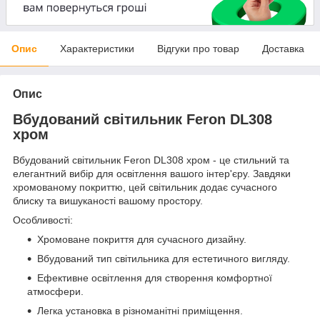
Опис
Характеристики
Відгуки про товар
Доставка
Опис
Вбудований світильник Feron DL308
хром
Вбудований світильник Feron DL308 хром - це стильний та
елегантний вибір для освітлення вашого інтер'єру. Завдяки
хромованому покриттю, цей світильник додає сучасного
блиску та вишуканості вашому простору.
Особливості:
Хромоване покриття для сучасного дизайну.
Вбудований тип світильника для естетичного вигляду.
Ефективне освітлення для створення комфортної
атмосфери.
Легка установка в різноманітні приміщення.