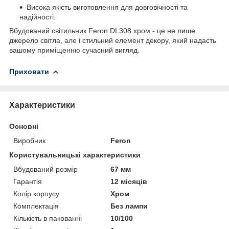
Висока якість виготовлення для довговічності та
надійності.
Вбудований світильник Feron DL308 хром - це не лише
джерело світла, але і стильний елемент декору, який надасть
вашому приміщенню сучасний вигляд.
Приховати
Характеристики
Основні
Виробник
Feron
Користувальницькі характеристики
Вбудований розмір
67 мм
Гарантія
12 місяців
Колір корпусу
Хром
Комплектація
Без лампи
Кількість в пакованні
10/100