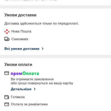
Умови доставки
Доставка здійснюється тільки по передоплаті.
Нова Пошта
Самовивіз
Всі умови доставки
Умови оплати
Ви отримаєте замовлення
або гроші повернуться на вашу картку
Детальніше
Готівкою
Оплата за реквізитами