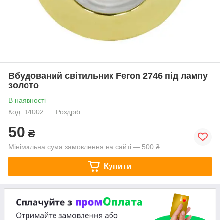
Вбудований світильник Feron 2746 під лампу
золото
В наявності
Код: 14002
Роздріб
50
₴
Мінімальна сума замовлення на сайті — 500 ₴
Купити