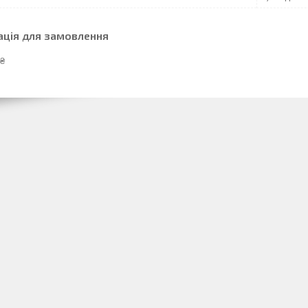
ація для замовлення
 ₴