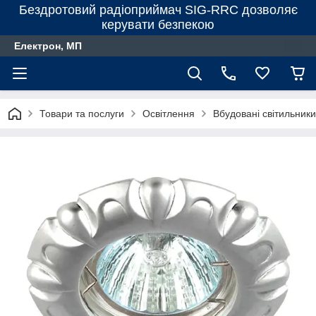
Бездротовий радіоприймач SIG-RRC дозволяє
керувати безпекою
Електрон, МП
Товари та послуги
Освітлення
Вбудовані світильники