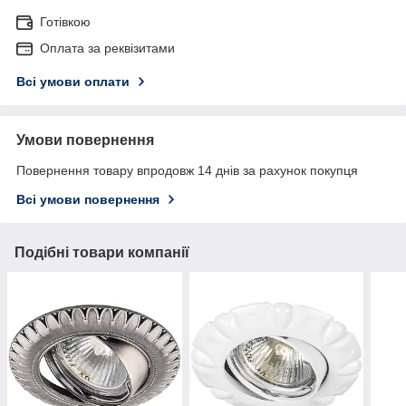
Готівкою
Оплата за реквізитами
Всі умови оплати
Умови повернення
Повернення товару впродовж 14 днів за рахунок покупця
Всі умови повернення
Подібні товари компанії