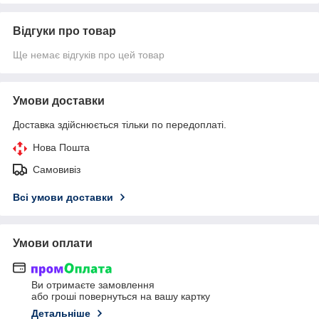
Відгуки про товар
Ще немає відгуків про цей товар
Умови доставки
Доставка здійснюється тільки по передоплаті.
Нова Пошта
Самовивіз
Всі умови доставки
Умови оплати
Ви отримаєте замовлення
або гроші повернуться на вашу картку
Детальніше