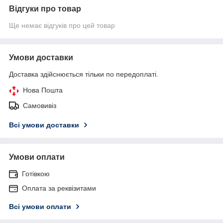
Відгуки про товар
Ще немає відгуків про цей товар
Умови доставки
Доставка здійснюється тільки по передоплаті.
Нова Пошта
Самовивіз
Всі умови доставки
Умови оплати
Готівкою
Оплата за реквізитами
Всі умови оплати