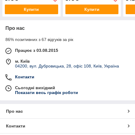
Купити
Купити
Про нас
86% позитивних з 67 відгуків за рік
Працює з 03.08.2015
м. Київ
04200, вул. Дубровицька, 28, офіс 108, Київ, Україна
Контакти
Сьогодні вихідний
Показати весь графік роботи
Про нас
Контакти