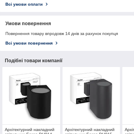
Всі умови оплати
Умови повернення
Повернення товару впродовж 14 днів за рахунок покупця
Всі умови повернення
Подібні товари компанії
Архітектурний накладний
Архітектурний накладний
Архі