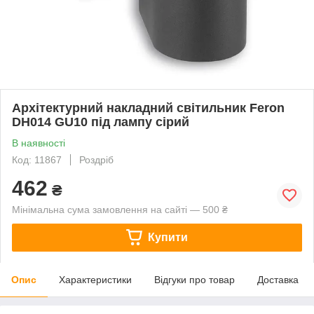
Архітектурний накладний світильник Feron
DH014 GU10 під лампу сірий
В наявності
Код: 11867
Роздріб
462
₴
Мінімальна сума замовлення на сайті — 500 ₴
Купити
Опис
Характеристики
Відгуки про товар
Доставка