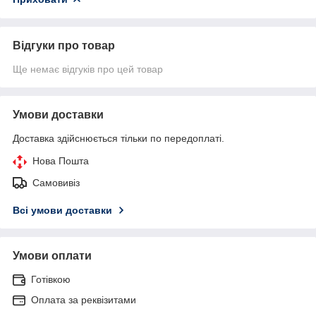
Відгуки про товар
Ще немає відгуків про цей товар
Умови доставки
Доставка здійснюється тільки по передоплаті.
Нова Пошта
Самовивіз
Всі умови доставки
Умови оплати
Готівкою
Оплата за реквізитами