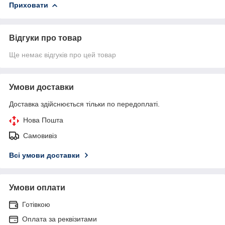
Приховати
Відгуки про товар
Ще немає відгуків про цей товар
Умови доставки
Доставка здійснюється тільки по передоплаті.
Нова Пошта
Самовивіз
Всі умови доставки
Умови оплати
Готівкою
Оплата за реквізитами