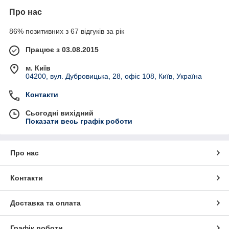
Про нас
86% позитивних з 67 відгуків за рік
Працює з 03.08.2015
м. Київ
04200, вул. Дубровицька, 28, офіс 108, Київ, Україна
Контакти
Сьогодні вихідний
Показати весь графік роботи
Про нас
Контакти
Доставка та оплата
Графік роботи