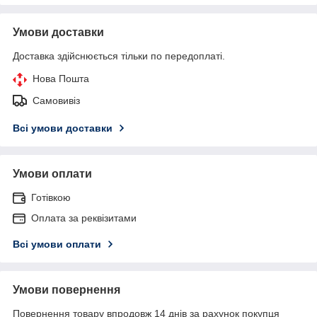
Умови доставки
Доставка здійснюється тільки по передоплаті.
Нова Пошта
Самовивіз
Всі умови доставки
Умови оплати
Готівкою
Оплата за реквізитами
Всі умови оплати
Умови повернення
Повернення товару впродовж 14 днів за рахунок покупця