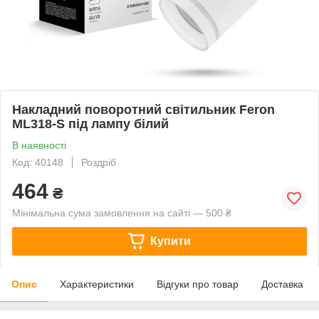
Накладний поворотний світильник Feron
ML318-S під лампу білий
В наявності
Код: 40148
Роздріб
464
₴
Мінімальна сума замовлення на сайті — 500 ₴
Купити
Опис
Характеристики
Відгуки про товар
Доставка