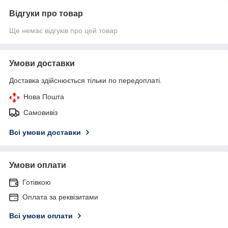
Відгуки про товар
Ще немає відгуків про цей товар
Умови доставки
Доставка здійснюється тільки по передоплаті.
Нова Пошта
Самовивіз
Всі умови доставки
Умови оплати
Готівкою
Оплата за реквізитами
Всі умови оплати