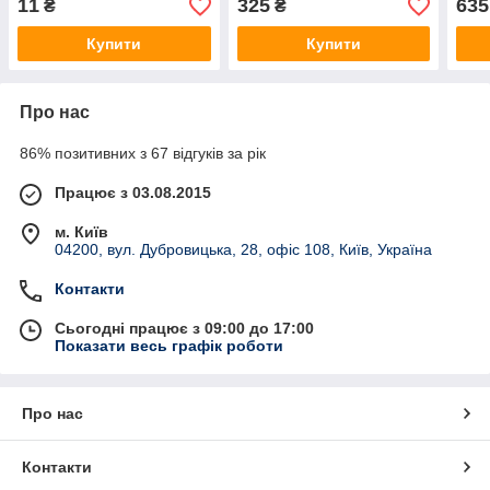
11
325
635
₴
₴
Купити
Купити
Про нас
86% позитивних з 67 відгуків за рік
Працює з 03.08.2015
м. Київ
04200, вул. Дубровицька, 28, офіс 108, Київ, Україна
Контакти
Сьогодні працює з 09:00 до 17:00
Показати весь графік роботи
Про нас
Контакти