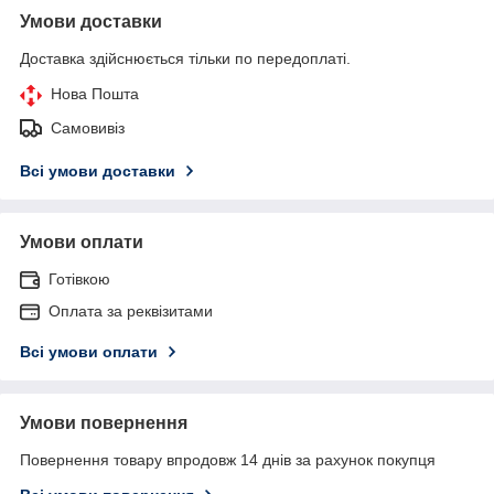
Умови доставки
Доставка здійснюється тільки по передоплаті.
Нова Пошта
Самовивіз
Всі умови доставки
Умови оплати
Готівкою
Оплата за реквізитами
Всі умови оплати
Умови повернення
Повернення товару впродовж 14 днів за рахунок покупця