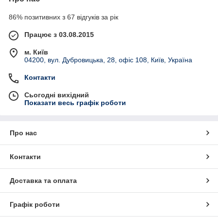
86% позитивних з 67 відгуків за рік
Працює з 03.08.2015
м. Київ
04200, вул. Дубровицька, 28, офіс 108, Київ, Україна
Контакти
Сьогодні вихідний
Показати весь графік роботи
Про нас
Контакти
Доставка та оплата
Графік роботи