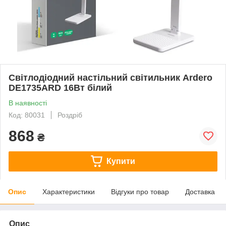
Світлодіодний настільний світильник Ardero
DE1735ARD 16Вт білий
В наявності
Код: 80031
Роздріб
868
₴
Купити
Опис
Характеристики
Відгуки про товар
Доставка
Опис