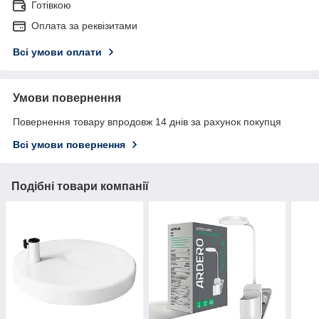
Готівкою
Оплата за реквізитами
Всі умови оплати
Умови повернення
Повернення товару впродовж 14 днів за рахунок покупця
Всі умови повернення
Подібні товари компанії