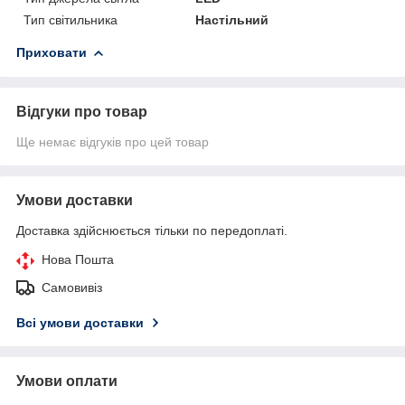
Тип світильника
Настільний
Приховати
Відгуки про товар
Ще немає відгуків про цей товар
Умови доставки
Доставка здійснюється тільки по передоплаті.
Нова Пошта
Самовивіз
Всі умови доставки
Умови оплати