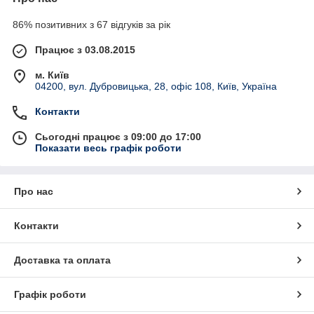
86% позитивних з 67 відгуків за рік
Працює з 03.08.2015
м. Київ
04200, вул. Дубровицька, 28, офіс 108, Київ, Україна
Контакти
Сьогодні працює з 09:00 до 17:00
Показати весь графік роботи
Про нас
Контакти
Доставка та оплата
Графік роботи