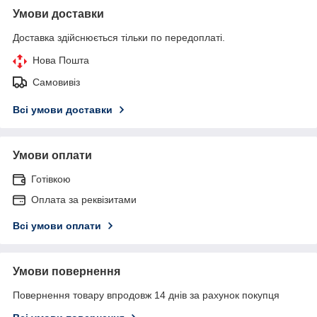
Умови доставки
Доставка здійснюється тільки по передоплаті.
Нова Пошта
Самовивіз
Всі умови доставки
Умови оплати
Готівкою
Оплата за реквізитами
Всі умови оплати
Умови повернення
Повернення товару впродовж 14 днів за рахунок покупця