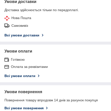
Умови доставки
Доставка здійснюється тільки по передоплаті.
Нова Пошта
Самовивіз
Всі умови доставки
Умови оплати
Готівкою
Оплата за реквізитами
Всі умови оплати
Умови повернення
Повернення товару впродовж 14 днів за рахунок покупця
Всі умови повернення