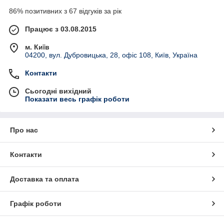
86% позитивних з 67 відгуків за рік
Працює з 03.08.2015
м. Київ
04200, вул. Дубровицька, 28, офіс 108, Київ, Україна
Контакти
Сьогодні вихідний
Показати весь графік роботи
Про нас
Контакти
Доставка та оплата
Графік роботи