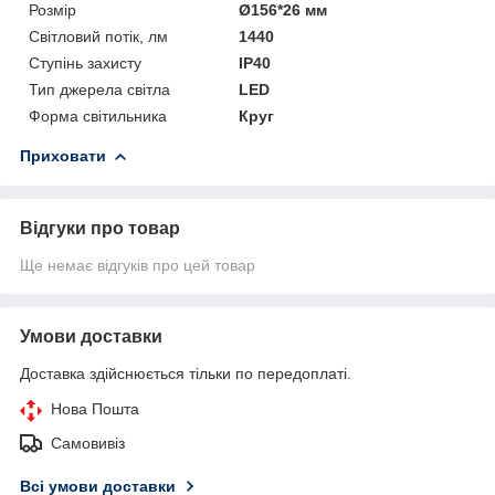
Розмір
Ø156*26 мм
Світловий потік, лм
1440
Ступінь захисту
IP40
Тип джерела світла
LED
Форма світильника
Круг
Приховати
Відгуки про товар
Ще немає відгуків про цей товар
Умови доставки
Доставка здійснюється тільки по передоплаті.
Нова Пошта
Самовивіз
Всі умови доставки