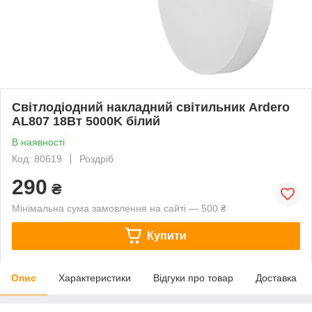
Світлодіодний накладний світильник Ardero
AL807 18Вт 5000K білий
В наявності
Код: 80619
Роздріб
290
₴
Мінімальна сума замовлення на сайті — 500 ₴
Купити
Опис
Характеристики
Відгуки про товар
Доставка