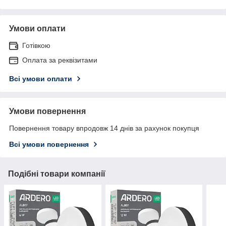
Умови оплати
Готівкою
Оплата за реквізитами
Всі умови оплати
Умови повернення
Повернення товару впродовж 14 днів за рахунок покупця
Всі умови повернення
Подібні товари компанії