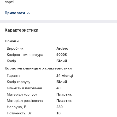
партії
Приховати
Характеристики
Основні
Виробник
Ardero
Колірна температура
5000K
Колір
Білий
Користувальницькі характеристики
Гарантія
24 місяці
Колір корпусу
Білий
Кількість в пакованні
40
Матеріал корпусу
Пластик
Матеріал розсіювача
Пластик
Напружа, В
230
Потужність, Вт
18