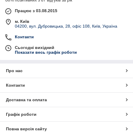
86% позитивних з 67 відгуків за рік
Працює з 03.08.2015
м. Київ
04200, вул. Дубровицька, 28, офіс 108, Київ, Україна
Контакти
Сьогодні вихідний
Показати весь графік роботи
Про нас
Контакти
Доставка та оплата
Графік роботи
Повна версія сайту