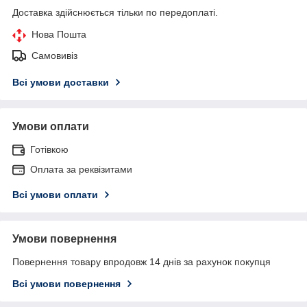
Доставка здійснюється тільки по передоплаті.
Нова Пошта
Самовивіз
Всі умови доставки
Умови оплати
Готівкою
Оплата за реквізитами
Всі умови оплати
Умови повернення
Повернення товару впродовж 14 днів за рахунок покупця
Всі умови повернення