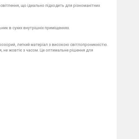
вітлення, що ідеально підходить для різноманітних
ьник в сухих внутрішніх приміщеннях.
розорий, легкий матеріал з високою світлопроникністю.
, не жовтіє з часом. Це оптимальне рішення для