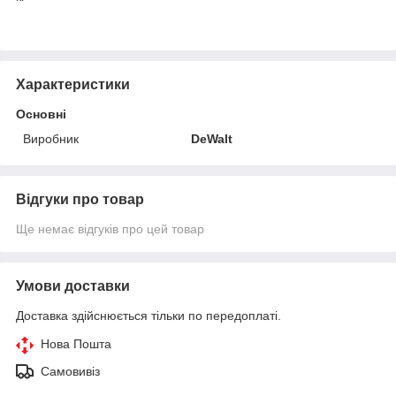
Характеристики
Основні
Виробник
DeWalt
Відгуки про товар
Ще немає відгуків про цей товар
Умови доставки
Доставка здійснюється тільки по передоплаті.
Нова Пошта
Самовивіз