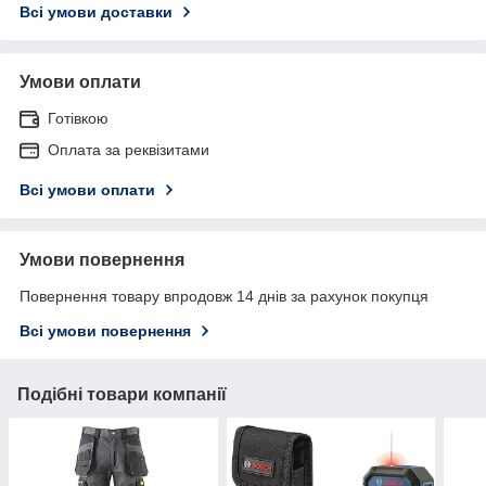
Всі умови доставки
Умови оплати
Готівкою
Оплата за реквізитами
Всі умови оплати
Умови повернення
Повернення товару впродовж 14 днів за рахунок покупця
Всі умови повернення
Подібні товари компанії