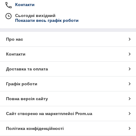
Контакти
Сьогодні вихідний
Показати весь графік роботи
Про нас
Контакти
Доставка та оплата
Графік роботи
Повна версія сайту
Сайт створено на маркетплейсі
Prom.ua
Політика конфіденційності