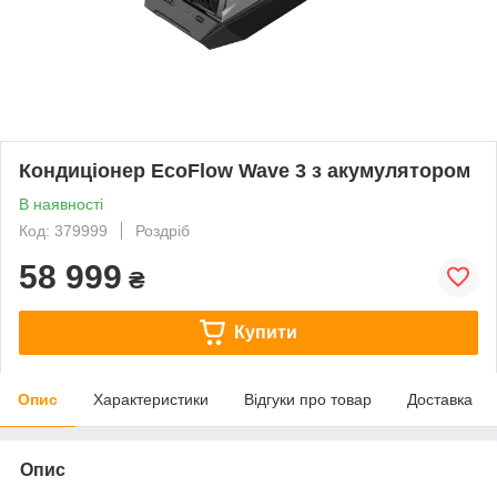
Кондиціонер EcoFlow Wave 3 з акумулятором
В наявності
Код: 379999
Роздріб
58 999
₴
Купити
Опис
Характеристики
Відгуки про товар
Доставка
Опис