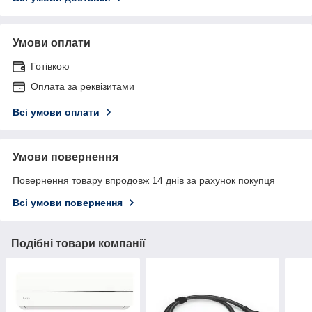
Умови оплати
Готівкою
Оплата за реквізитами
Всі умови оплати
Умови повернення
Повернення товару впродовж 14 днів за рахунок покупця
Всі умови повернення
Подібні товари компанії