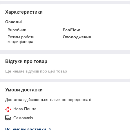
Характеристики
Основні
Виробник
EcoFlow
Режим роботи
Охолодження
кондиціонера
Відгуки про товар
Ще немає відгуків про цей товар
Умови доставки
Доставка здійснюється тільки по передоплаті.
Нова Пошта
Самовивіз
Всі умови доставки