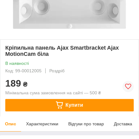
Кріпильна панель Ajax Smartbracket Ajax
MotionCam біла
В наявності
Код: 99-00012005
Роздріб
189
₴
Мінімальна сума замовлення на сайті — 500 ₴
Купити
Опис
Характеристики
Відгуки про товар
Доставка