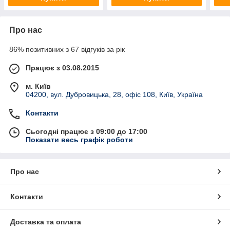
Про нас
86% позитивних з 67 відгуків за рік
Працює з 03.08.2015
м. Київ
04200, вул. Дубровицька, 28, офіс 108, Київ, Україна
Контакти
Сьогодні працює з 09:00 до 17:00
Показати весь графік роботи
Про нас
Контакти
Доставка та оплата