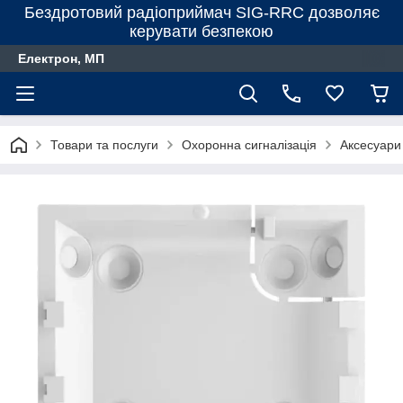
Бездротовий радіоприймач SIG-RRC дозволяє
керувати безпекою
Електрон, МП
Товари та послуги
Охоронна сигналізація
Аксесуари