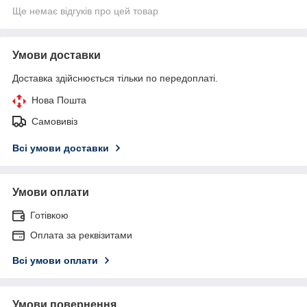
Ще немає відгуків про цей товар
Умови доставки
Доставка здійснюється тільки по передоплаті.
Нова Пошта
Самовивіз
Всі умови доставки
Умови оплати
Готівкою
Оплата за реквізитами
Всі умови оплати
Умови повернення