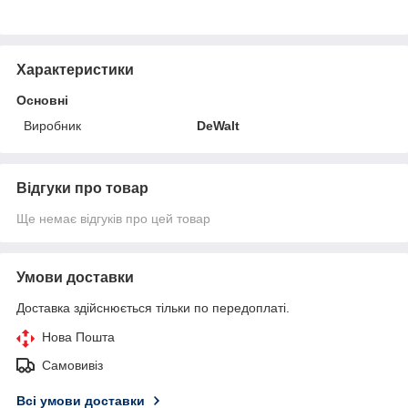
Характеристики
Основні
Виробник
DeWalt
Відгуки про товар
Ще немає відгуків про цей товар
Умови доставки
Доставка здійснюється тільки по передоплаті.
Нова Пошта
Самовивіз
Всі умови доставки