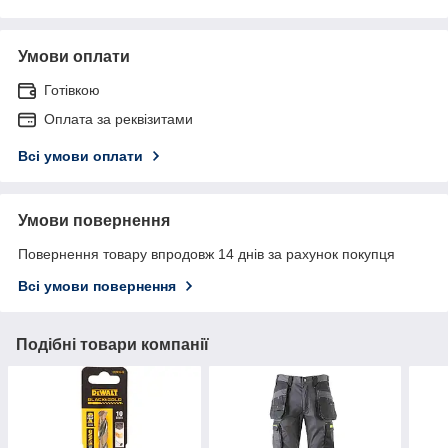
Умови оплати
Готівкою
Оплата за реквізитами
Всі умови оплати
Умови повернення
Повернення товару впродовж 14 днів за рахунок покупця
Всі умови повернення
Подібні товари компанії