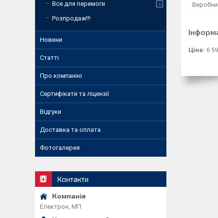
Все для перемоги
Виробни
Розпродаж!!!
Інформ
Новини
Ціна:
6 59
Статті
Про компанію
Сертифікати та ліцензії
Відгуки
Доставка та оплата
Фотогалерея
Контакти
Електрон, МП