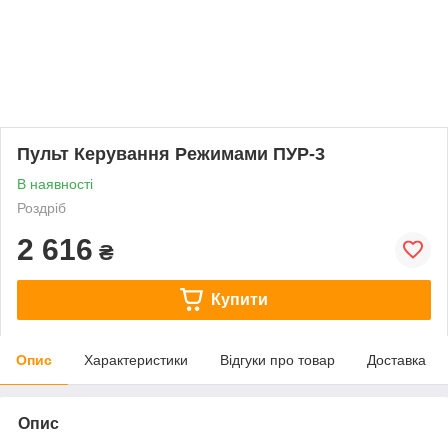
Пульт Керування Режимами ПУР-3
В наявності
Роздріб
2 616
₴
Купити
Опис
Характеристики
Відгуки про товар
Доставка
Опис