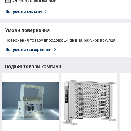
Оплата за реквізитами
Всі умови оплати
Умови повернення
Повернення товару впродовж 14 днів за рахунок покупця
Всі умови повернення
Подібні товари компанії