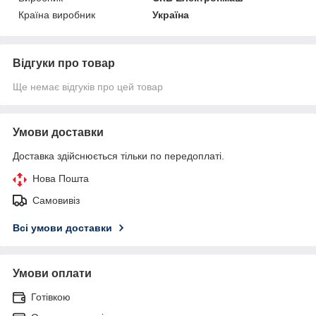
Країна виробник
Україна
Відгуки про товар
Ще немає відгуків про цей товар
Умови доставки
Доставка здійснюється тільки по передоплаті.
Нова Пошта
Самовивіз
Всі умови доставки
Умови оплати
Готівкою