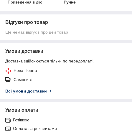
Приведення в дію
Ручне
Відгуки про товар
Ще немає відгуків про цей товар
Умови доставки
Доставка здійснюється тільки по передоплаті.
Нова Пошта
Самовивіз
Всі умови доставки
Умови оплати
Готівкою
Оплата за реквізитами