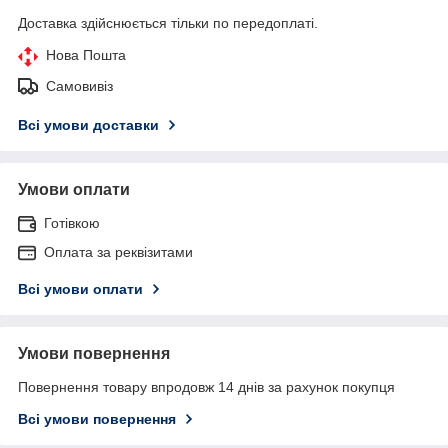
Доставка здійснюється тільки по передоплаті.
Нова Пошта
Самовивіз
Всі умови доставки
Умови оплати
Готівкою
Оплата за реквізитами
Всі умови оплати
Умови повернення
Повернення товару впродовж 14 днів за рахунок покупця
Всі умови повернення