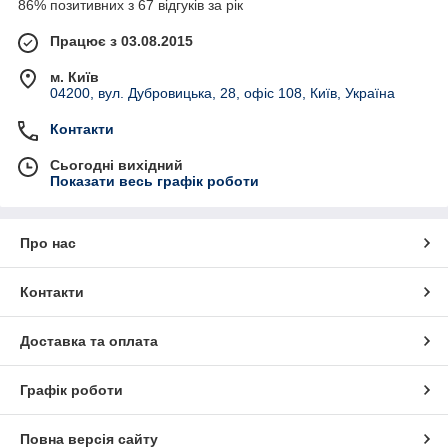
86% позитивних з 67 відгуків за рік
Працює з 03.08.2015
м. Київ
04200, вул. Дубровицька, 28, офіс 108, Київ, Україна
Контакти
Сьогодні вихідний
Показати весь графік роботи
Про нас
Контакти
Доставка та оплата
Графік роботи
Повна версія сайту