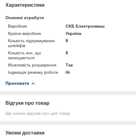
Характеристики
Основні атрибути
Виробник
СКБ Електронмаш
Країна виробник
Україна
Кількість підтримуваних
8
шлейфів
Кількість зон, що
8
захищаються
Можливість розширення
Так
Індикація режиму роботи
Ні
Приховати
Відгуки про товар
Ще немає відгуків про цей товар
Умови доставки