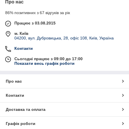
Про нас
86% позитивних з 67 відгуків за рік
Працює з 03.08.2015
м. Київ
04200, вул. Дубровицька, 28, офіс 108, Київ, Україна
Контакти
Сьогодні працює з 09:00 до 17:00
Показати весь графік роботи
Про нас
Контакти
Доставка та оплата
Графік роботи